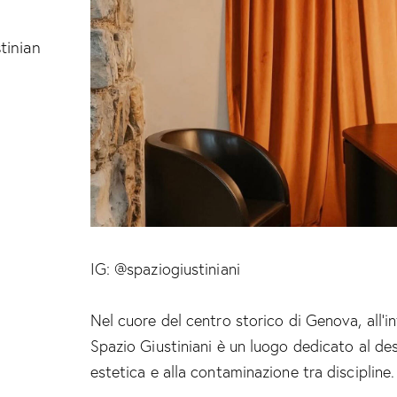
tinian
IG: @spaziogiustiniani
Nel cuore del centro storico di Genova, all’in
Spazio Giustiniani è un luogo dedicato al de
estetica e alla contaminazione tra discipline.