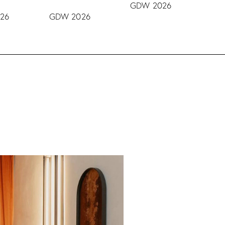
GDW 2026
26
GDW 2026