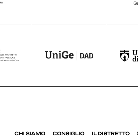
CHI SIAMO
CONSIGLIO
IL DISTRETTO