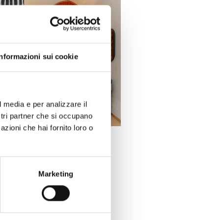
Informazioni sui cookie
l media e per analizzare il
ostri partner che si occupano
azioni che hai fornito loro o
Marketing