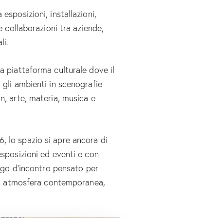
esposizioni, installazioni,
e collaborazioni tra aziende,
li.
a piattaforma culturale dove il
 gli ambienti in scenografie
n, arte, materia, musica e
 lo spazio si apre ancora di
esposizioni ed eventi e con
uogo d’incontro pensato per
tra atmosfera contemporanea,