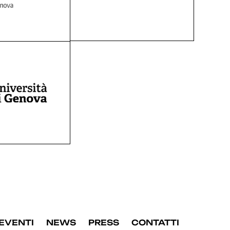
EVENTI
NEWS
PRESS
CONTATTI