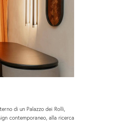
terno di un Palazzo dei Rolli,
sign contemporaneo, alla ricerca