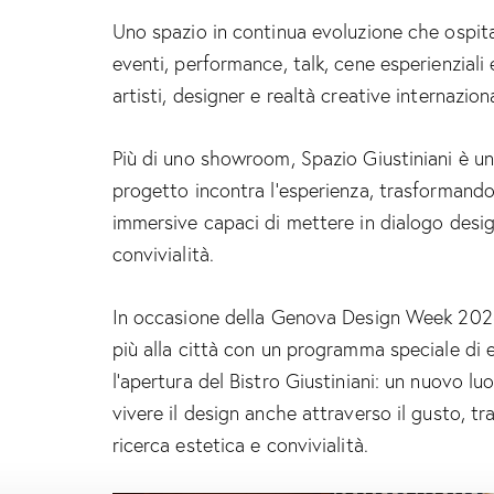
Uno spazio in continua evoluzione che ospita 
eventi, performance, talk, cene esperienziali 
artisti, designer e realtà creative internaziona
Più di uno showroom, Spazio Giustiniani è un
progetto incontra l’esperienza, trasformando
immersive capaci di mettere in dialogo desig
convivialità.
In occasione della Genova Design Week 2026,
più alla città con un programma speciale di 
l’apertura del Bistro Giustiniani: un nuovo l
vivere il design anche attraverso il gusto, 
ricerca estetica e convivialità.