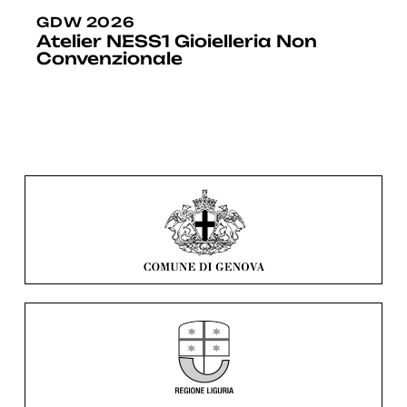
GDW 2026
Atelier NESS1 Gioielleria Non
Convenzionale