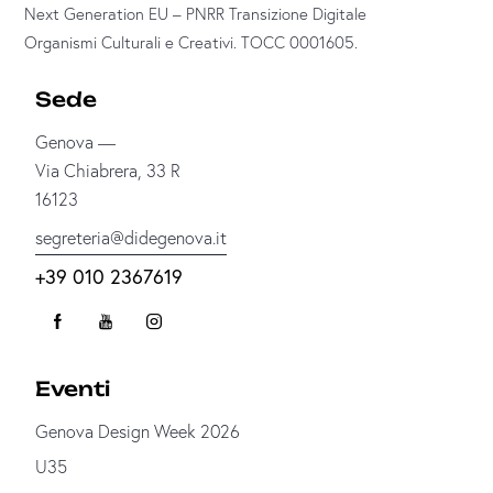
Next Generation EU – PNRR Transizione Digitale
Organismi Culturali e Creativi. TOCC 0001605.
Sede
Genova —
Via Chiabrera, 33 R
16123
segreteria@didegenova.it
+39 010 2367619
Eventi
Genova Design Week 2026
U35