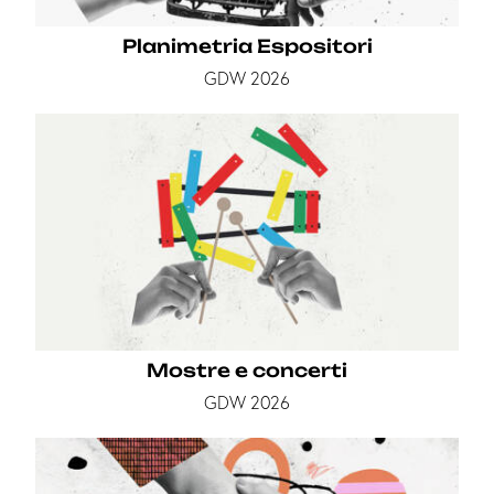
Planimetria Espositori
GDW 2026
Mostre e concerti
GDW 2026