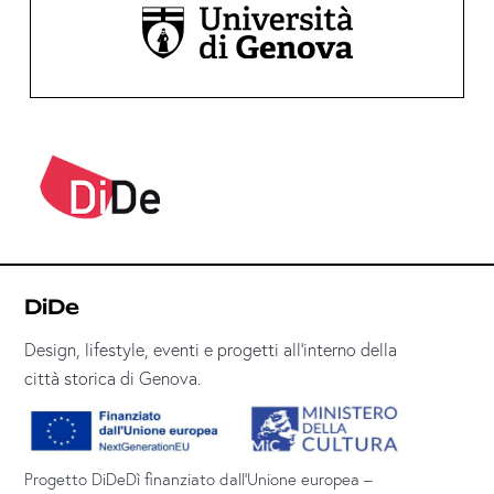
DiDe
Design, lifestyle, eventi e progetti all’interno della
città storica di Genova.
Progetto DiDeDì finanziato dall’Unione europea –