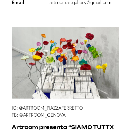
Email
artroomartgallery@gmail.com
IG: @ARTROOM_PIAZZAFERRETTO
FB: @ARTROOM_GENOVA
Artroom presenta “SIAMO TUTTX