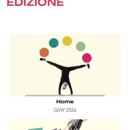
EDIZIONE
Home
GDW 2026