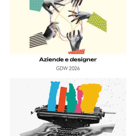
Aziende e designer
GDW 2026