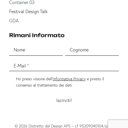
Container 03
Festival Design Talk
GDA
Rimani Informato
Nome
Cognome
E-Mail
Ho preso visione dell'
Informativa Privacy
e presto il
consenso al trattamento dei dati.
© 2026 Distretto del Design APS – cf 95209040104/p.iva