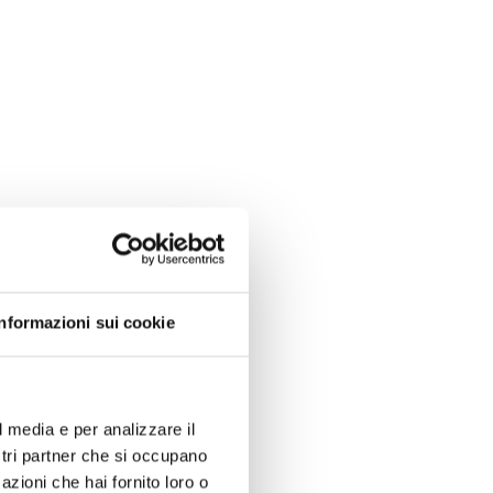
Informazioni sui cookie
l media e per analizzare il
ostri partner che si occupano
azioni che hai fornito loro o