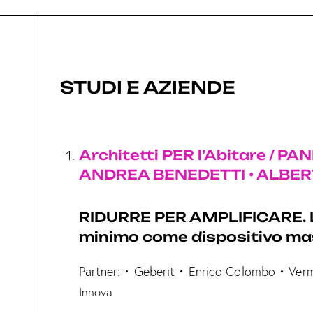
STUDI E AZIENDE
Architetti PER l’Abitare / PAN
ANDREA BENEDETTI • ALBER
RIDURRE PER AMPLIFICARE. 
minimo come dispositivo ma
Partner: • Geberit • Enrico Colombo • Verm
Innova