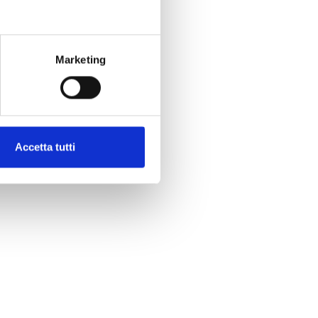
Marketing
Accetta tutti