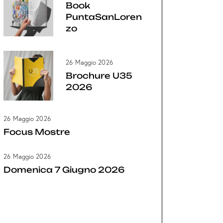
Book
PuntaSanLoren
zo
26 Maggio 2026
Brochure U35
2026
26 Maggio 2026
Focus Mostre
26 Maggio 2026
Domenica 7 Giugno 2026