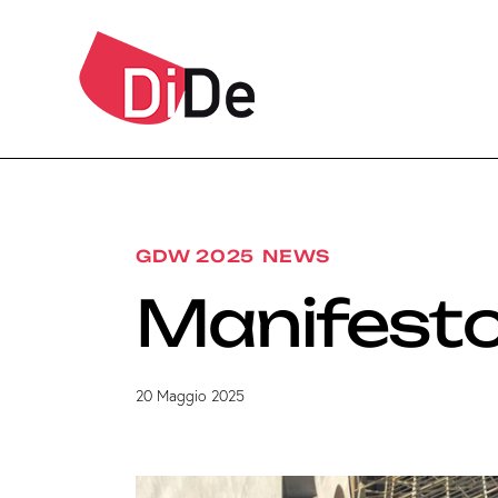
GDW 2025
NEWS
Manifesto
20 Maggio 2025