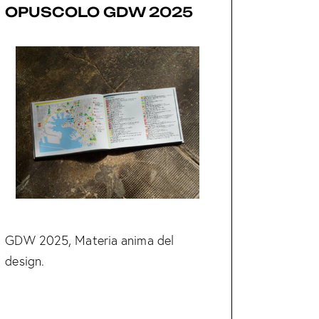
OPUSCOLO GDW 2025
GDW 2025, Materia anima del
design.