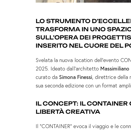
LO STRUMENTO D’ECCELLE
TRASFORMA IN UNO SPAZIO
SULL’OPERA DEI PROGETTIS
INSERITO NEL CUORE DEL P
Svelata la nuova location dell’evento CO
Massimiliano 
2025. Ideato dall’architetto
Simona Finessi
curato da
, direttrice della
sua seconda edizione con un format ampli
IL CONCEPT: IL CONTAINER
LIBERTÀ CREATIVA
Il “CONTAINER” evoca il viaggio e le conn