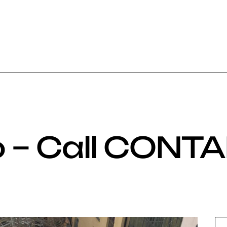
 – Call CONT