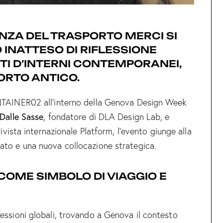
NZA DEL TRASPORTO MERCI SI
 INATTESO DI RIFLESSIONE
TI D’INTERNI CONTEMPORANEI,
ORTO ANTICO.
NTAINER02 all’interno della Genova Design Week
Dalle Sasse
, fondatore di DLA Design Lab, e
 rivista internazionale Platform, l’evento giunge alla
ato e una nuova collocazione strategica.
 COME SIMBOLO DI VIAGGIO E
essioni globali, trovando a Genova il contesto