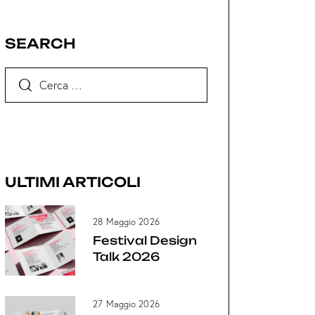
SEARCH
ULTIMI ARTICOLI
28 Maggio 2026
Festival Design
Talk 2026
27 Maggio 2026