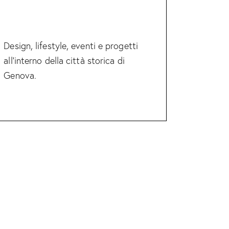
Design, lifestyle, eventi e progetti
all’interno della città storica di
Genova.