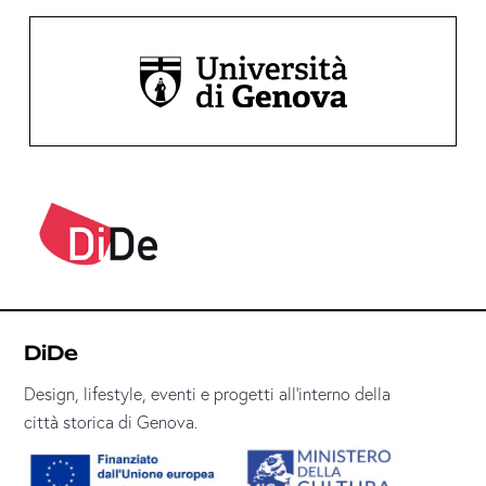
DiDe
Design, lifestyle, eventi e progetti all’interno della
città storica di Genova.