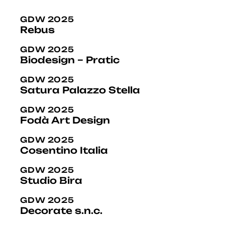
GDW 2025
Rebus
GDW 2025
Biodesign – Pratic
GDW 2025
Satura Palazzo Stella
GDW 2025
Fodà Art Design
GDW 2025
Cosentino Italia
GDW 2025
Studio Bira
GDW 2025
Decorate s.n.c.