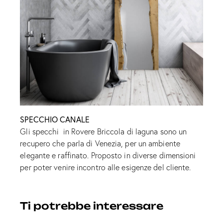
SPECCHIO CANALE
Gli specchi in Rovere Briccola di laguna sono un
recupero che parla di Venezia, per un ambiente
elegante e raffinato. Proposto in diverse dimensioni
per poter venire incontro alle esigenze del cliente.
Ti potrebbe interessare