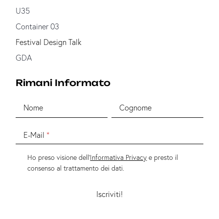
U35
Container 03
Festival Design Talk
GDA
Rimani Informato
Nome
Cognome
E-Mail
Ho preso visione dell'
Informativa Privacy
e presto il
consenso al trattamento dei dati.