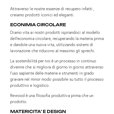
Attraverso le nostre essenze di recupero infatti ,
creiamo prodotti iconici ed eleganti.
ECONIMIA CIRCOLARE
Diamo vita ai nostri prodotti ispirandoci al modello
dell’economia circolare, recuperando la materia prima
e dandole una nuova vita, utilizzando sistemi di
lavorazione che riducono al massimo gli sprechi.
La sostenibilità per noi è un processo in continuo
divenire che si migliora di giorno in giorno attraverso
l’uso sapiente delle materie e strumenti in grado
gravare nel minor modo possibile su tutto il processo
produttivo e logistico.
Rewood è una filosofia produttiva prima che un
prodotto.
MATERICITA’ E DESIGN