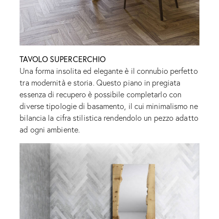
TAVOLO SUPERCERCHIO
Una forma insolita ed elegante è il connubio perfetto
tra modernità e storia. Questo piano in pregiata
essenza di recupero è possibile completarlo con
diverse tipologie di basamento, il cui minimalismo ne
bilancia la cifra stilistica rendendolo un pezzo adatto
ad ogni ambiente.