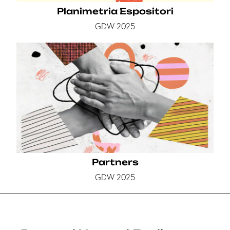
Planimetria Espositori
GDW 2025
Partners
GDW 2025