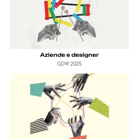
Aziende e designer
GDW 2025