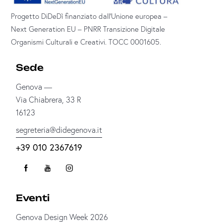
Progetto DiDeDì finanziato dall’Unione europea –
Next Generation EU – PNRR Transizione Digitale
Organismi Culturali e Creativi. TOCC 0001605.
Sede
Genova —
Via Chiabrera, 33 R
16123
segreteria@didegenova.it
+39 010 2367619
Eventi
Genova Design Week 2026