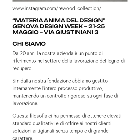
www.instagram.com/rewood_collection/
“MATERIA ANIMA DEL DESIGN”
GENOVA DESIGN WEEK – 21-25
MAGGIO – VIA GIUSTINIANI 3
CHI SIAMO
Da 20 anni la nostra azienda è un punto di
riferimento nel settore della lavorazione del legno di
recupero.
Sin dalla nostra fondazione abbiamo gestito
internamente l’intero processo produttivo,
mantenendo un controllo rigoroso su ogni fase di
lavorazione.
Questa filosofia ci ha permesso di ottenere elevati
standard qualitativi e di offrire ai nostri clienti
soluzioni artigianali senza tempo e di grande
carattere.