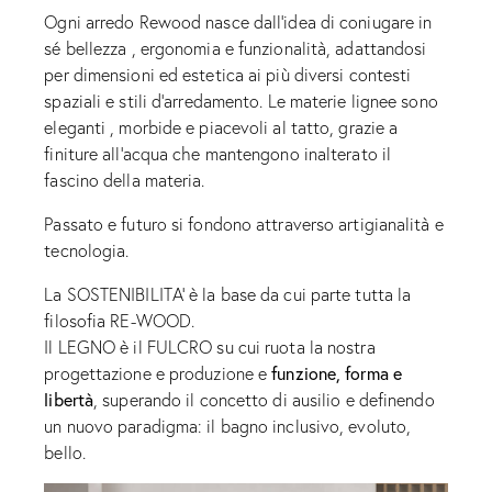
Ogni arredo Rewood nasce dall’idea di coniugare in
sé bellezza , ergonomia e funzionalità, adattandosi
per dimensioni ed estetica ai più diversi contesti
spaziali e stili d’arredamento. Le materie lignee sono
eleganti , morbide e piacevoli al tatto, grazie a
finiture all’acqua che mantengono inalterato il
fascino della materia.
Passato e futuro si fondono attraverso artigianalità e
tecnologia.
La SOSTENIBILITA’ è la base da cui parte tutta la
filosofia RE-WOOD.
Il LEGNO è il FULCRO su cui ruota la nostra
funzione, forma e
progettazione e produzione e
libertà
, superando il concetto di ausilio e definendo
un nuovo paradigma: il bagno inclusivo, evoluto,
bello.