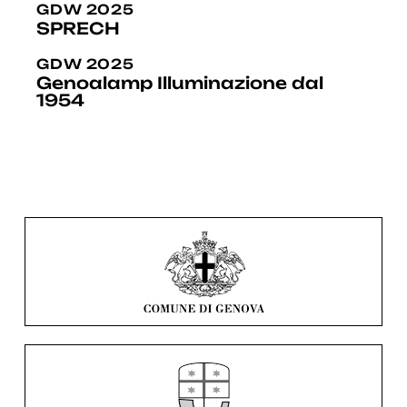
GDW 2025
SPRECH
GDW 2025
Genoalamp Illuminazione dal
1954