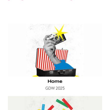
Home
GDW 2025