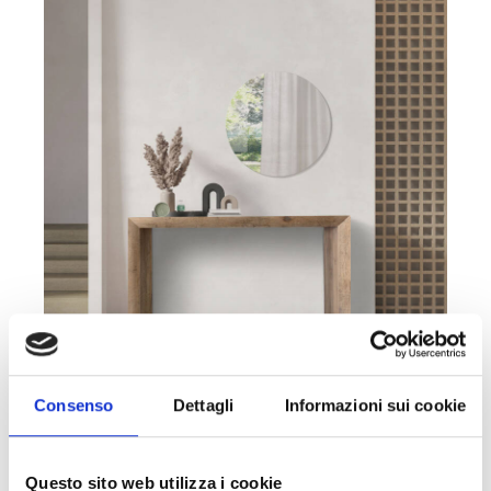
Consenso
Dettagli
Informazioni sui cookie
CONSOLLE DIAMANTE
Questo sito web utilizza i cookie