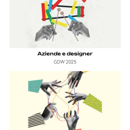
Aziende e designer
GDW 2025