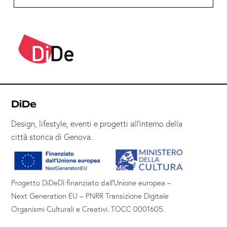
DiDe
Design, lifestyle, eventi e progetti all’interno della
città storica di Genova.
Progetto DiDeDì finanziato dall’Unione europea –
Next Generation EU – PNRR Transizione Digitale
Organismi Culturali e Creativi. TOCC 0001605.