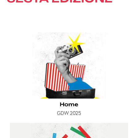
Home
GDW 2025