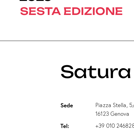
SESTA EDIZIONE
Satura 
Sede
Piazza Stella, 5
16123 Genova
Tel:
+39 010 24682