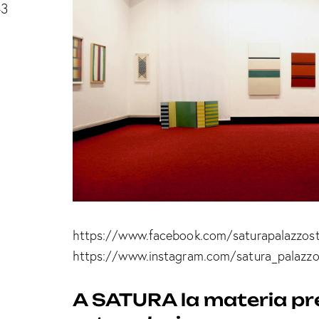
43
https://www.facebook.com/saturapalazzost
https://www.instagram.com/satura_palazzo
A SATURA la materia pr