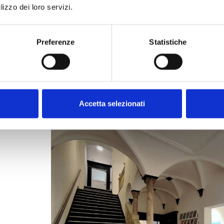
lizzo dei loro servizi.
Preferenze
Statistiche
Accetta selezionati