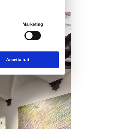
Marketing
Accetta tutti