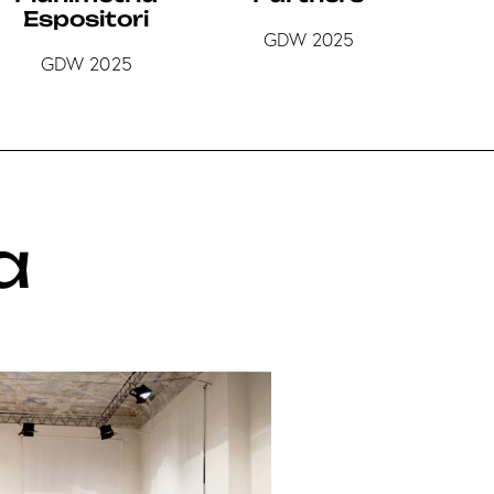
Espositori
GDW 2025
GDW 2025
a