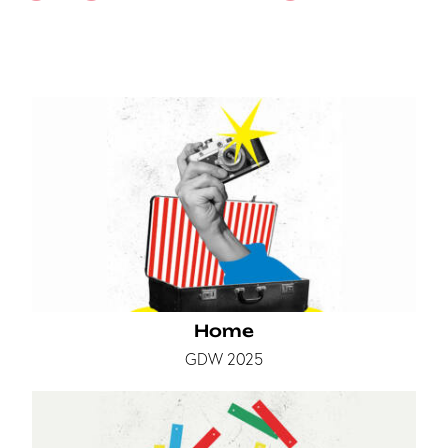
Home
GDW 2025