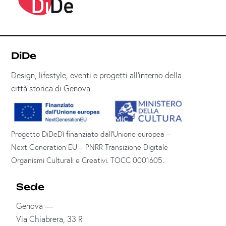
DiDe
Design, lifestyle, eventi e progetti all’interno della
città storica di Genova.
Progetto DiDeDì finanziato dall’Unione europea –
Next Generation EU – PNRR Transizione Digitale
Organismi Culturali e Creativi. TOCC 0001605.
Sede
Genova —
Via Chiabrera, 33 R