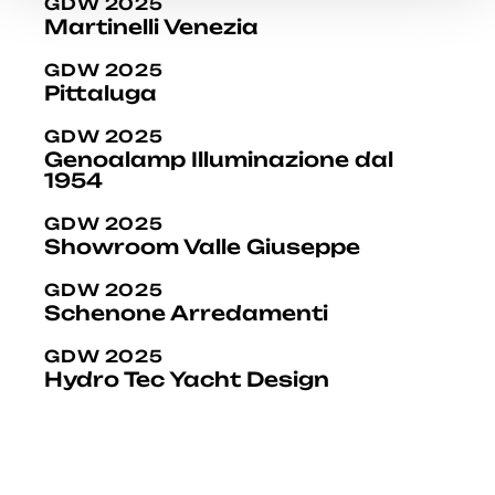
GDW 2025
Martinelli Venezia
GDW 2025
Pittaluga
GDW 2025
Genoalamp Illuminazione dal
1954
GDW 2025
Showroom Valle Giuseppe
GDW 2025
Schenone Arredamenti
GDW 2025
Hydro Tec Yacht Design