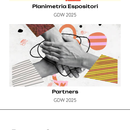
Planimetria Espositori
GDW 2025
Partners
GDW 2025