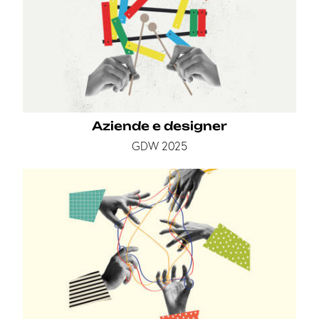
Aziende e designer
GDW 2025