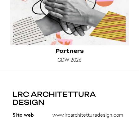
Partners
GDW 2026
LRC ARCHITETTURA
DESIGN
Sito web
www.lrcarchitetturadesign.com