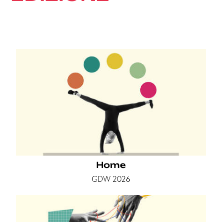
Home
GDW 2026