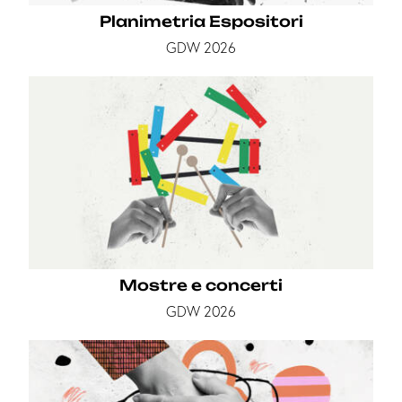
Planimetria Espositori
GDW 2026
Mostre e concerti
GDW 2026