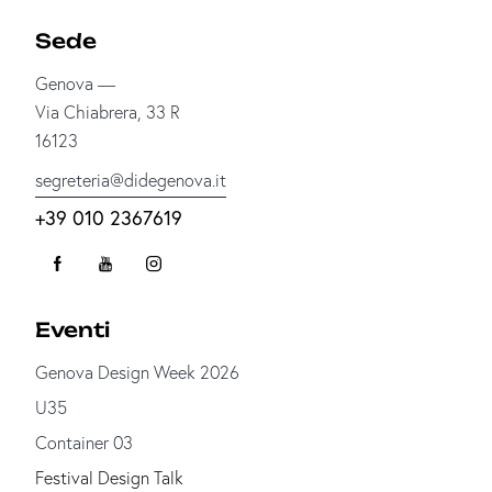
Sede
Genova —
Via Chiabrera, 33 R
16123
segreteria@didegenova.it
+39 010 2367619
Eventi
Genova Design Week 2026
U35
Container 03
Festival Design Talk