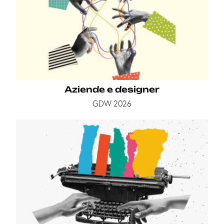
Aziende e designer
GDW 2026