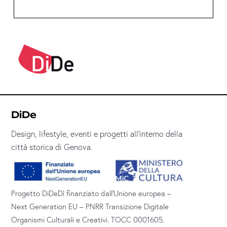
DiDe
Design, lifestyle, eventi e progetti all’interno della
città storica di Genova.
Progetto DiDeDì finanziato dall’Unione europea –
Next Generation EU – PNRR Transizione Digitale
Organismi Culturali e Creativi. TOCC 0001605.