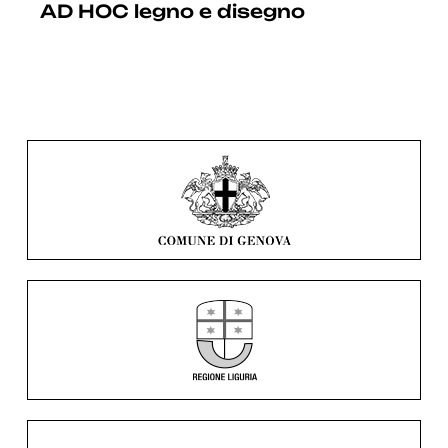
AD HOC legno e disegno