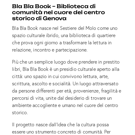
Bla Bla Book – Biblioteca di
comunità nel cuore del centro
storico di Genova
Bla Bla Book nasce nel Sestiere del Molo come uno
spazio culturale ibrido, una biblioteca di quartiere
che prova ogni giorno a trasformare la lettura in
relazione, incontro e partecipazione.
Più che un semplice luogo dove prendere in prestito
libri, Bla Bla Book è un presidio culturale aperto alla
città: uno spazio in cui convivono lettura, arte,
scrittura, ascolto e socialità. Un luogo attraversato
da persone differenti per età, provenienze, fragilità e
percorsi di vita, unite dal desiderio di trovare un
ambiente accogliente e umano nel cuore del centro
storico.
Il progetto nasce dall’idea che la cultura possa
essere uno strumento concreto di comunità. Per