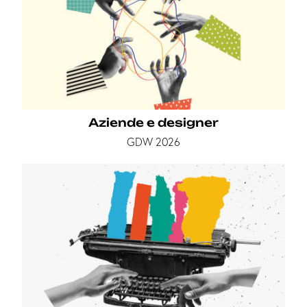
Aziende e designer
GDW 2026