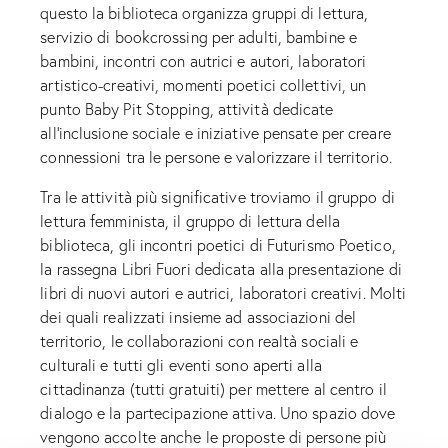
questo la biblioteca organizza gruppi di lettura,
servizio di bookcrossing per adulti, bambine e
bambini, incontri con autrici e autori, laboratori
artistico-creativi, momenti poetici collettivi, un
punto Baby Pit Stopping, attività dedicate
all’inclusione sociale e iniziative pensate per creare
connessioni tra le persone e valorizzare il territorio.
Tra le attività più significative troviamo il gruppo di
lettura femminista, il gruppo di lettura della
biblioteca, gli incontri poetici di Futurismo Poetico,
la rassegna Libri Fuori dedicata alla presentazione di
libri di nuovi autori e autrici, laboratori creativi. Molti
dei quali realizzati insieme ad associazioni del
territorio, le collaborazioni con realtà sociali e
culturali e tutti gli eventi sono aperti alla
cittadinanza (tutti gratuiti) per mettere al centro il
dialogo e la partecipazione attiva. Uno spazio dove
vengono accolte anche le proposte di persone più