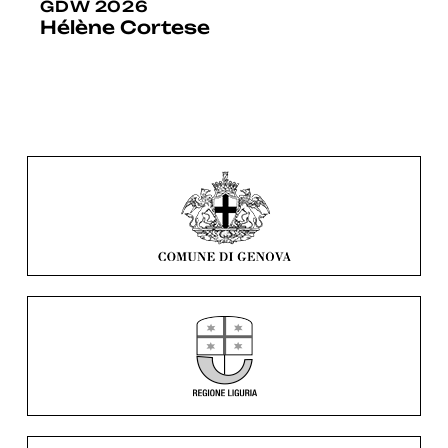
GDW 2026
Hélène Cortese