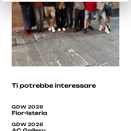
Ti potrebbe interessare
GDW 2026
Fior•Isteria
GDW 2026
AC Gallery