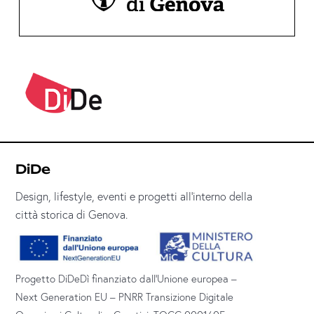
DiDe
Design, lifestyle, eventi e progetti all’interno della
città storica di Genova.
Progetto DiDeDì finanziato dall’Unione europea –
Next Generation EU – PNRR Transizione Digitale