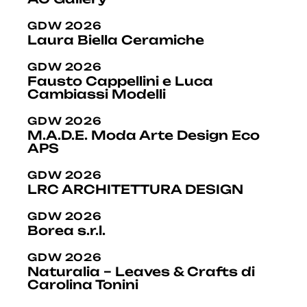
GDW 2026
Laura Biella Ceramiche
GDW 2026
Fausto Cappellini e Luca
Cambiassi Modelli
GDW 2026
M.A.D.E. Moda Arte Design Eco
APS
GDW 2026
LRC ARCHITETTURA DESIGN
GDW 2026
Borea s.r.l.
GDW 2026
Naturalia – Leaves & Crafts di
Carolina Tonini