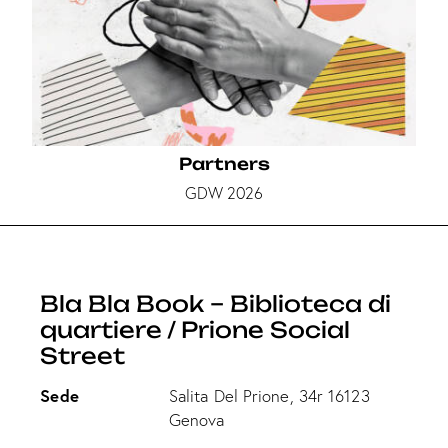
Partners
GDW 2026
Bla Bla Book – Biblioteca di
quartiere / Prione Social
Street
Sede
Salita Del Prione, 34r 16123
Genova