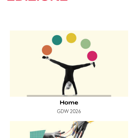
Home
GDW 2026