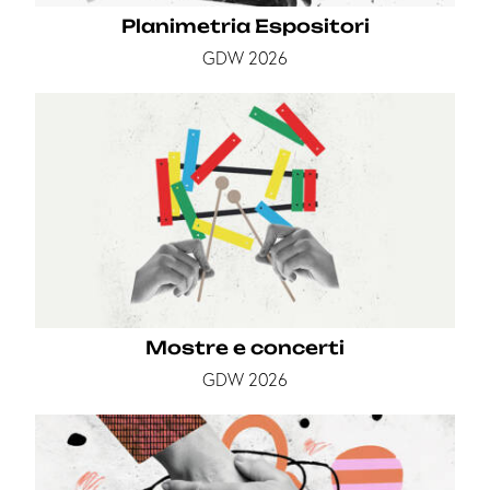
Planimetria Espositori
GDW 2026
Mostre e concerti
GDW 2026