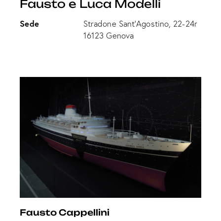
Fausto e Luca Modelli
Sede
Stradone Sant’Agostino, 22-24r
16123 Genova
Fausto Cappellini