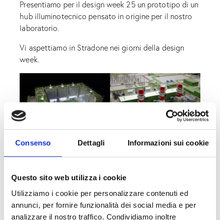
Presentiamo per il design week 25 un prototipo di un
hub illuminotecnico pensato in origine per il nostro
laboratorio.
Vi aspettiamo in Stradone nei giorni della design
week.
Consenso
Dettagli
Informazioni sui cookie
Questo sito web utilizza i cookie
Utilizziamo i cookie per personalizzare contenuti ed
annunci, per fornire funzionalità dei social media e per
analizzare il nostro traffico. Condividiamo inoltre