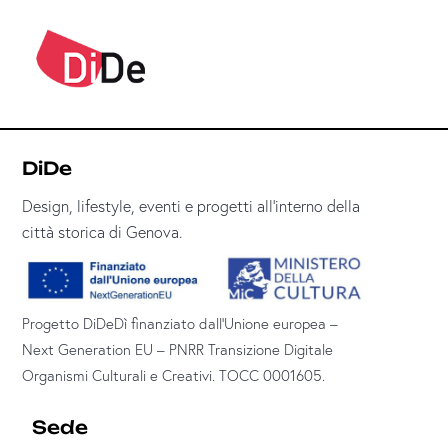
DiDe
Design, lifestyle, eventi e progetti all’interno della
città storica di Genova.
Progetto DiDeDì finanziato dall’Unione europea –
Next Generation EU – PNRR Transizione Digitale
Organismi Culturali e Creativi. TOCC 0001605.
Sede