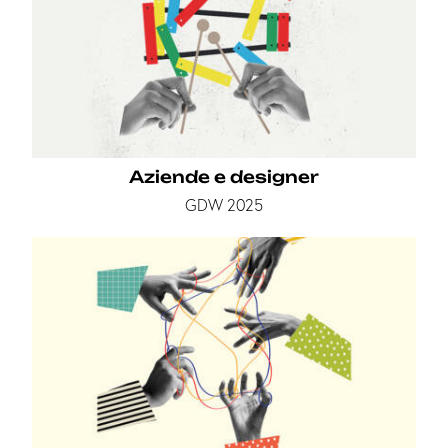
Aziende e designer
GDW 2025