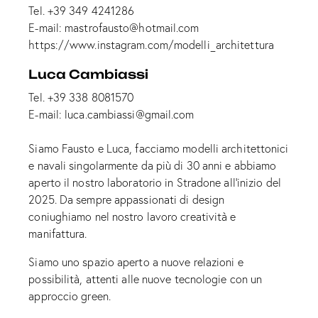
Tel.
+39 349 4241286
E-mail:
mastrofausto@hotmail.com
https://www.instagram.com/modelli_architettura
Luca Cambiassi
Tel.
+39 338 8081570
E-mail:
luca.cambiassi@gmail.com
Siamo Fausto e Luca, facciamo modelli architettonici
e navali singolarmente da più di 30 anni e abbiamo
aperto il nostro laboratorio in Stradone all’inizio del
2025. Da sempre appassionati di design
coniughiamo nel nostro lavoro creatività e
manifattura.
Siamo uno spazio aperto a nuove relazioni e
possibilità, attenti alle nuove tecnologie con un
approccio green.