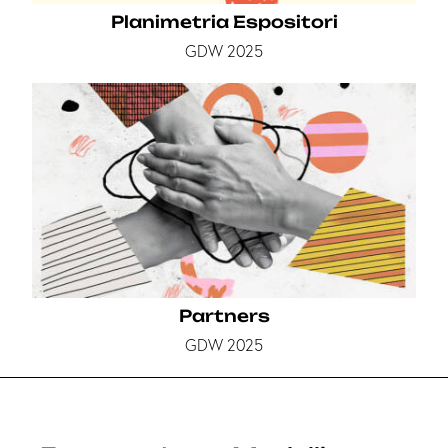
Planimetria Espositori
GDW 2025
Partners
GDW 2025