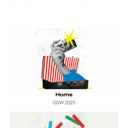
Home
GDW 2025