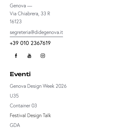
Genova —
Via Chiabrera, 33 R
16123
segreteria@didegenova.it
+39 010 2367619
Eventi
Genova Design Week 2026
U35
Container 03
Festival Design Talk
GDA