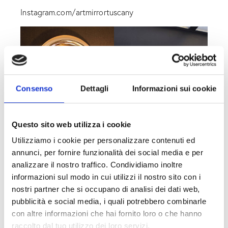
Instagram.com/artmirrortuscany
Consenso
Dettagli
Informazioni sui cookie
Questo sito web utilizza i cookie
Utilizziamo i cookie per personalizzare contenuti ed
annunci, per fornire funzionalità dei social media e per
analizzare il nostro traffico. Condividiamo inoltre
informazioni sul modo in cui utilizzi il nostro sito con i
nostri partner che si occupano di analisi dei dati web,
pubblicità e social media, i quali potrebbero combinarle
con altre informazioni che hai fornito loro o che hanno
raccolto dal tuo utilizzo dei loro servizi.