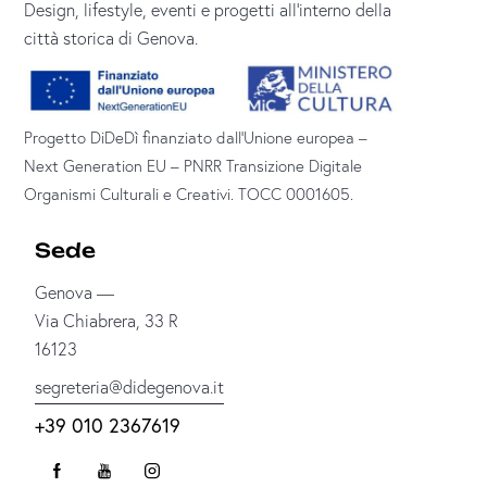
Design, lifestyle, eventi e progetti all’interno della
città storica di Genova.
Progetto DiDeDì finanziato dall’Unione europea –
Next Generation EU – PNRR Transizione Digitale
Organismi Culturali e Creativi. TOCC 0001605.
Sede
Genova —
Via Chiabrera, 33 R
16123
segreteria@didegenova.it
+39 010 2367619