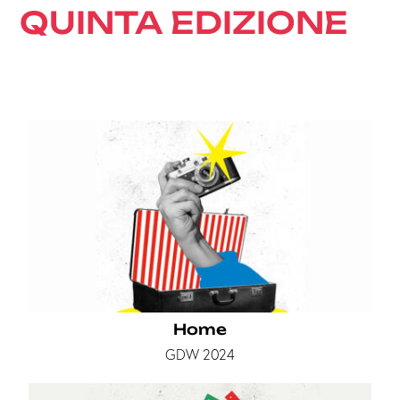
QUINTA EDIZIONE
Home
GDW 2024