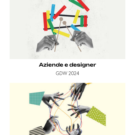
Aziende e designer
GDW 2024