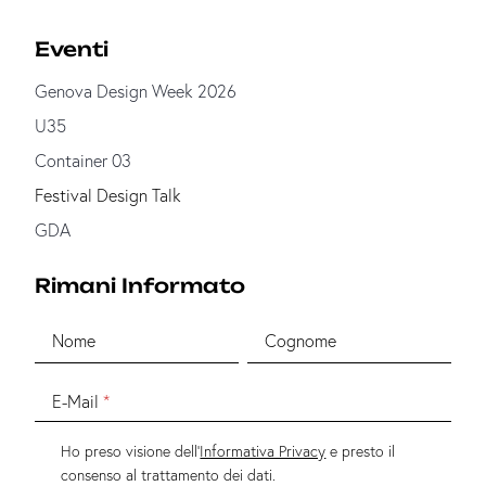
Eventi
Genova Design Week 2026
U35
Container 03
Festival Design Talk
GDA
Rimani Informato
Nome
Cognome
E-Mail
Ho preso visione dell'
Informativa Privacy
e presto il
consenso al trattamento dei dati.