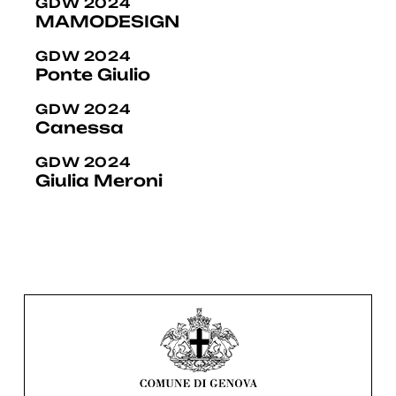
GDW 2024
MAMODESIGN
GDW 2024
Ponte Giulio
GDW 2024
Canessa
GDW 2024
Giulia Meroni