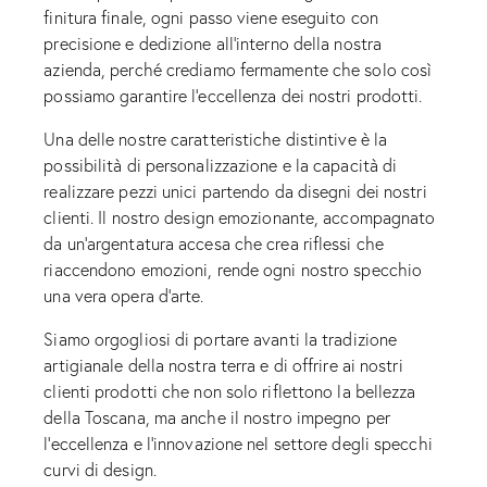
finitura finale, ogni passo viene eseguito con
precisione e dedizione all’interno della nostra
azienda, perché crediamo fermamente che solo così
possiamo garantire l’eccellenza dei nostri prodotti.
Una delle nostre caratteristiche distintive è la
possibilità di personalizzazione e la capacità di
realizzare pezzi unici partendo da disegni dei nostri
clienti. Il nostro design emozionante, accompagnato
da un’argentatura accesa che crea riflessi che
riaccendono emozioni, rende ogni nostro specchio
una vera opera d’arte.
Siamo orgogliosi di portare avanti la tradizione
artigianale della nostra terra e di offrire ai nostri
clienti prodotti che non solo riflettono la bellezza
della Toscana, ma anche il nostro impegno per
l’eccellenza e l’innovazione nel settore degli specchi
curvi di design.