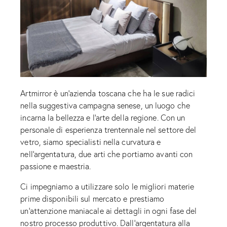
Artmirror è un’azienda toscana che ha le sue radici
nella suggestiva campagna senese, un luogo che
incarna la bellezza e l’arte della regione. Con un
personale di esperienza trentennale nel settore del
vetro, siamo specialisti nella curvatura e
nell’argentatura, due arti che portiamo avanti con
passione e maestria.
Ci impegniamo a utilizzare solo le migliori materie
prime disponibili sul mercato e prestiamo
un’attenzione maniacale ai dettagli in ogni fase del
nostro processo produttivo. Dall’argentatura alla