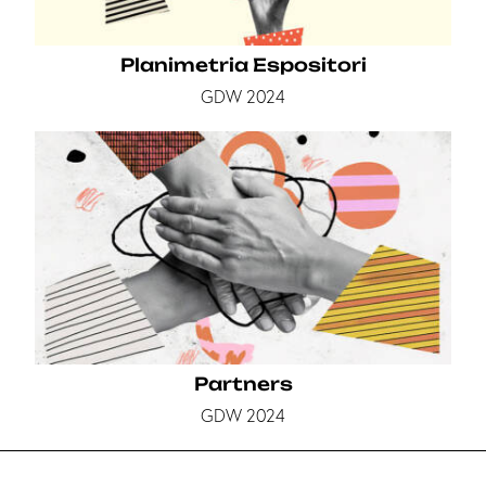
Planimetria Espositori
GDW 2024
Partners
GDW 2024