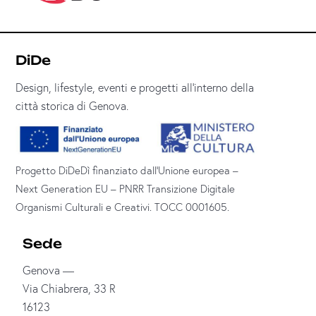
DiDe
Design, lifestyle, eventi e progetti all’interno della
città storica di Genova.
Progetto DiDeDì finanziato dall’Unione europea –
Next Generation EU – PNRR Transizione Digitale
Organismi Culturali e Creativi. TOCC 0001605.
Sede
Genova —
Via Chiabrera, 33 R
16123