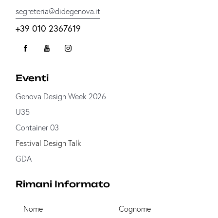
segreteria@didegenova.it
+39 010 2367619
Eventi
Genova Design Week 2026
U35
Container 03
Festival Design Talk
GDA
Rimani Informato
Nome
Cognome