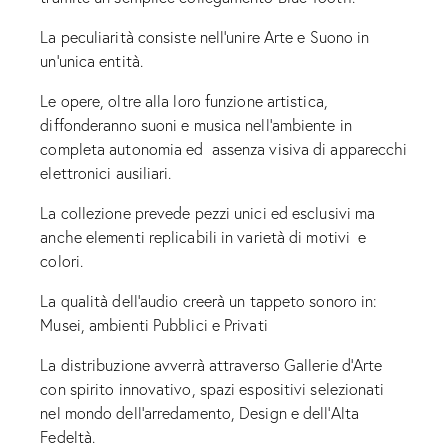
La peculiarità consiste nell’unire Arte e Suono in
un’unica entità.
Le opere, oltre alla loro funzione artistica,
diffonderanno suoni e musica nell’ambiente in
completa autonomia ed assenza visiva di apparecchi
elettronici ausiliari.
La collezione prevede pezzi unici ed esclusivi ma
anche elementi replicabili in varietà di motivi e
colori.
La qualità dell’audio creerà un tappeto sonoro in:
Musei, ambienti Pubblici e Privati
La distribuzione avverrà attraverso Gallerie d’Arte
con spirito innovativo, spazi espositivi selezionati
nel mondo dell’arredamento, Design e dell’Alta
Fedeltà.