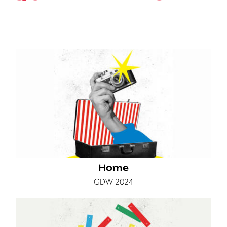
Home
GDW 2024