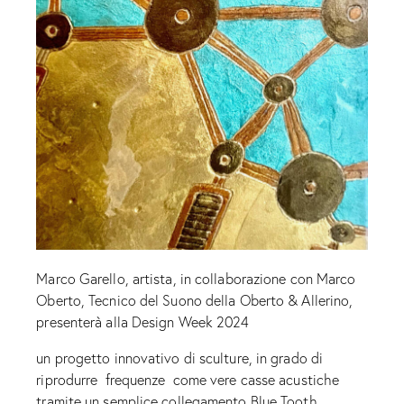
Marco Garello, artista, in collaborazione con Marco
Oberto, Tecnico del Suono della Oberto & Allerino,
presenterà alla Design Week 2024
un progetto innovativo di sculture, in grado di
riprodurre frequenze come vere casse acustiche
tramite un semplice collegamento Blue Tooth.