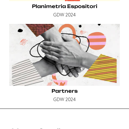
Planimetria Espositori
GDW 2024
Partners
GDW 2024