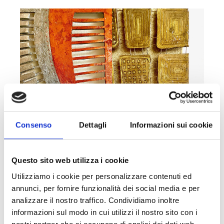
Consenso
Dettagli
Informazioni sui cookie
Questo sito web utilizza i cookie
Utilizziamo i cookie per personalizzare contenuti ed
annunci, per fornire funzionalità dei social media e per
analizzare il nostro traffico. Condividiamo inoltre
informazioni sul modo in cui utilizzi il nostro sito con i