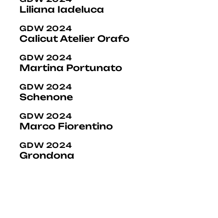
Liliana Iadeluca
GDW 2024
Calicut Atelier Orafo
GDW 2024
Martina Portunato
GDW 2024
Schenone
GDW 2024
Marco Fiorentino
GDW 2024
Grondona