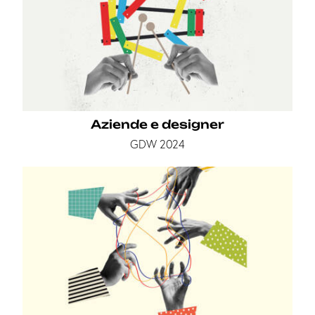
Aziende e designer
GDW 2024