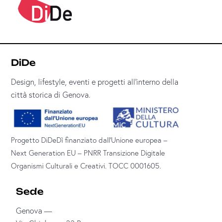
DiDe
Design, lifestyle, eventi e progetti all’interno della
città storica di Genova.
Progetto DiDeDì finanziato dall’Unione europea –
Next Generation EU – PNRR Transizione Digitale
Organismi Culturali e Creativi. TOCC 0001605.
Sede
Genova —