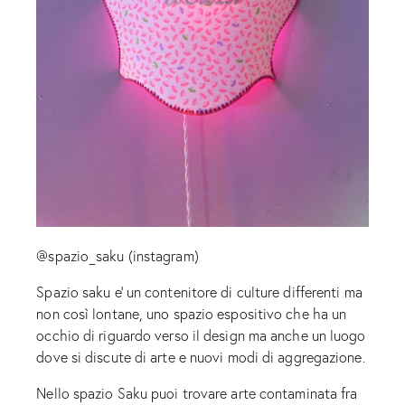
@spazio_saku (instagram)
Spazio saku e’ un contenitore di culture differenti ma
non così lontane, uno spazio espositivo che ha un
occhio di riguardo verso il design ma anche un luogo
dove si discute di arte e nuovi modi di aggregazione.
Nello spazio Saku puoi trovare arte contaminata fra