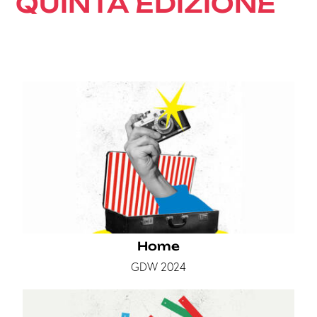
QUINTA EDIZIONE
Home
GDW 2024