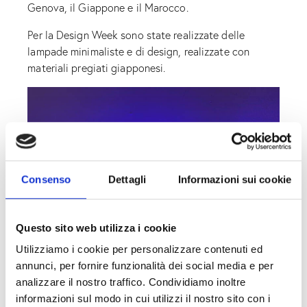
Genova, il Giappone e il Marocco.
Per la Design Week sono state realizzate delle
lampade minimaliste e di design, realizzate con
materiali pregiati giapponesi.
Consenso
Dettagli
Informazioni sui cookie
Questo sito web utilizza i cookie
Utilizziamo i cookie per personalizzare contenuti ed
annunci, per fornire funzionalità dei social media e per
analizzare il nostro traffico. Condividiamo inoltre
informazioni sul modo in cui utilizzi il nostro sito con i