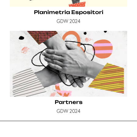
Planimetria Espositori
GDW 2024
Partners
GDW 2024