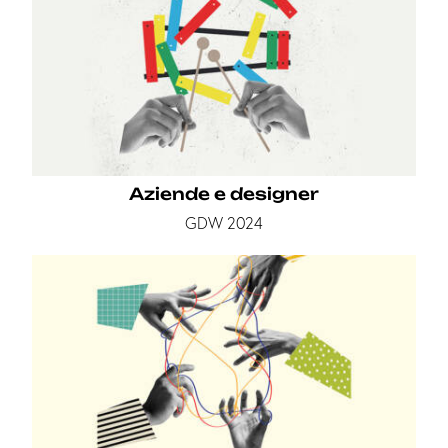
Aziende e designer
GDW 2024