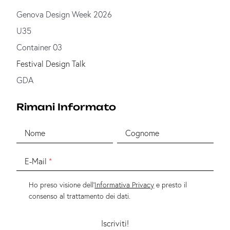
Genova Design Week 2026
U35
Container 03
Festival Design Talk
GDA
Rimani Informato
Nome
Cognome
E-Mail
Ho preso visione dell'
Informativa Privacy
e presto il
consenso al trattamento dei dati.