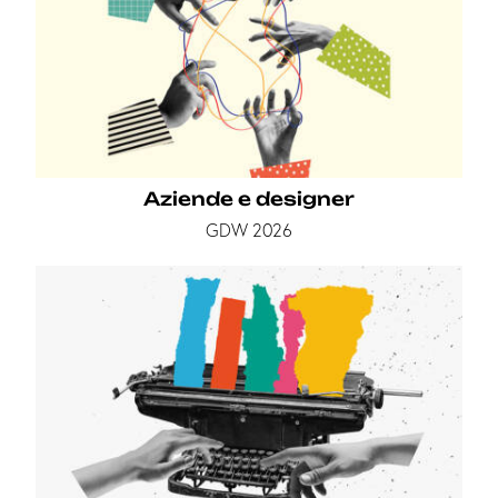
Aziende e designer
GDW 2026