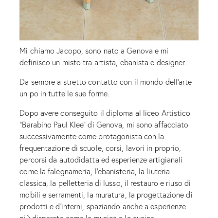
Mi chiamo Jacopo, sono nato a Genova e mi
definisco un misto tra artista, ebanista e designer.
Da sempre a stretto contatto con il mondo dell’arte
un po in tutte le sue forme.
Dopo avere conseguito il diploma al liceo Artistico
“Barabino Paul Klee” di Genova, mi sono affacciato
successivamente come protagonista con la
frequentazione di scuole, corsi, lavori in proprio,
percorsi da autodidatta ed esperienze artigianali
come la falegnameria, l’ebanisteria, la liuteria
classica, la pelletteria di lusso, il restauro e riuso di
mobili e serramenti, la muratura, la progettazione di
prodotti e d’interni, spaziando anche a esperienze