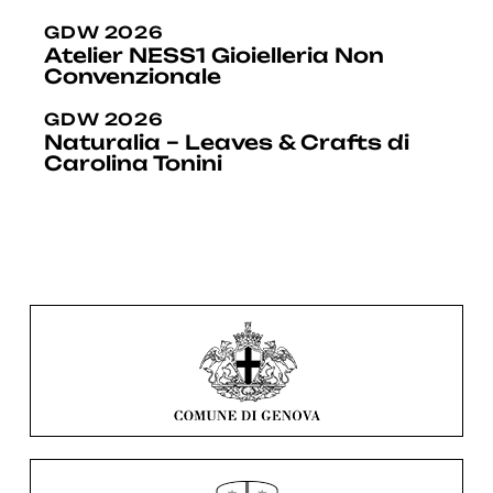
GDW 2026
Atelier NESS1 Gioielleria Non
Convenzionale
GDW 2026
Naturalia – Leaves & Crafts di
Carolina Tonini