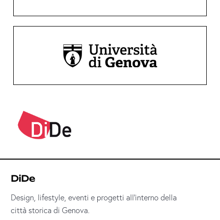
DiDe
Design, lifestyle, eventi e progetti all’interno della
città storica di Genova.