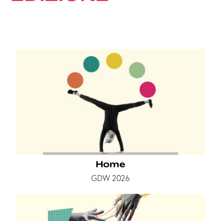
Home
GDW 2026