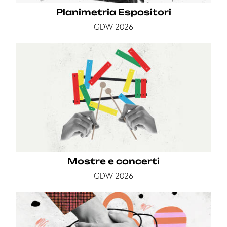
Planimetria Espositori
GDW 2026
Mostre e concerti
GDW 2026