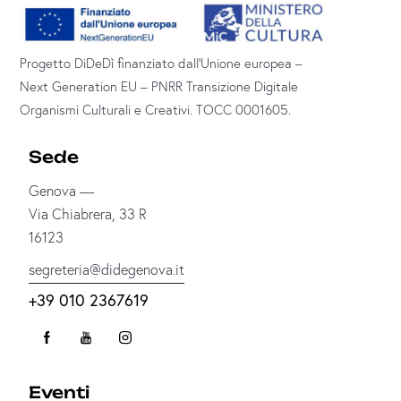
Progetto DiDeDì finanziato dall’Unione europea –
Next Generation EU – PNRR Transizione Digitale
Organismi Culturali e Creativi. TOCC 0001605.
Sede
Genova —
Via Chiabrera, 33 R
16123
segreteria@didegenova.it
+39 010 2367619
Eventi