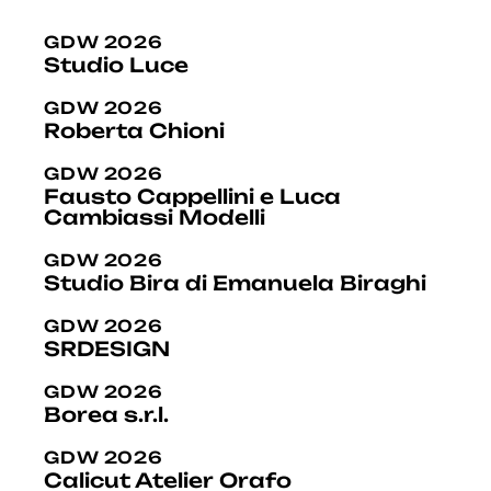
GDW 2026
Studio Luce
GDW 2026
Roberta Chioni
GDW 2026
Fausto Cappellini e Luca
Cambiassi Modelli
GDW 2026
Studio Bira di Emanuela Biraghi
GDW 2026
SRDESIGN
GDW 2026
Borea s.r.l.
GDW 2026
Calicut Atelier Orafo