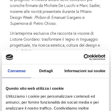
iconiche firmate da Michele De Lucchi e Marc Sadler,
insieme alle novità presentate durante la Milano
Design Week:
Phibon
di Emanuel Gargano e
Supernova
di Pietro Olioso.
Un’anteprima esclusiva che racconta la visione di
Listone Giordano: trasformare il legno in linguaggio
progettuale, tra ricerca estetica, cultura del design e
sostenibilità.
Consenso
Dettagli
Informazioni sui cookie
Questo sito web utilizza i cookie
Utilizziamo i cookie per personalizzare contenuti ed
annunci, per fornire funzionalità dei social media e per
analizzare il nostro traffico. Condividiamo inoltre