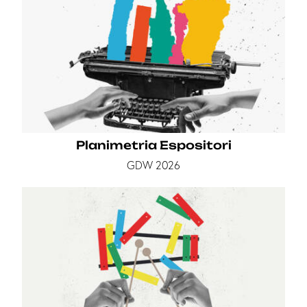
Planimetria Espositori
GDW 2026