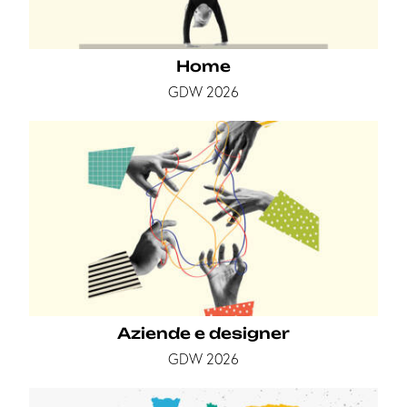
Home
GDW 2026
Aziende e designer
GDW 2026