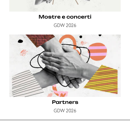
Mostre e concerti
GDW 2026
Partners
GDW 2026