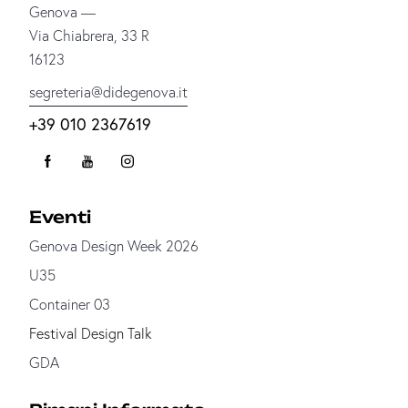
Genova —
Via Chiabrera, 33 R
16123
segreteria@didegenova.it
+39 010 2367619
Eventi
Genova Design Week 2026
U35
Container 03
Festival Design Talk
GDA