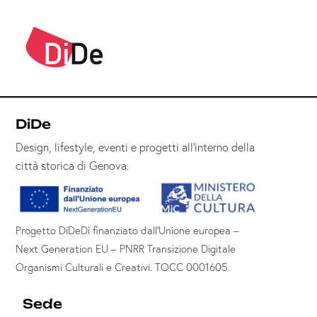
DiDe
Design, lifestyle, eventi e progetti all’interno della
città storica di Genova.
Progetto DiDeDì finanziato dall’Unione europea –
Next Generation EU – PNRR Transizione Digitale
Organismi Culturali e Creativi. TOCC 0001605.
Sede