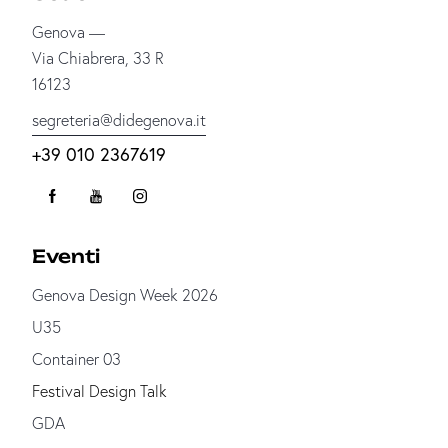
Genova —
Via Chiabrera, 33 R
16123
segreteria@didegenova.it
+39 010 2367619
Eventi
Genova Design Week 2026
U35
Container 03
Festival Design Talk
GDA