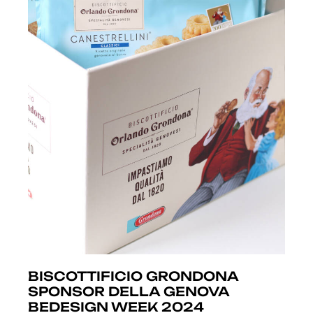
BISCOTTIFICIO GRONDONA
SPONSOR DELLA GENOVA
BEDESIGN WEEK 2024