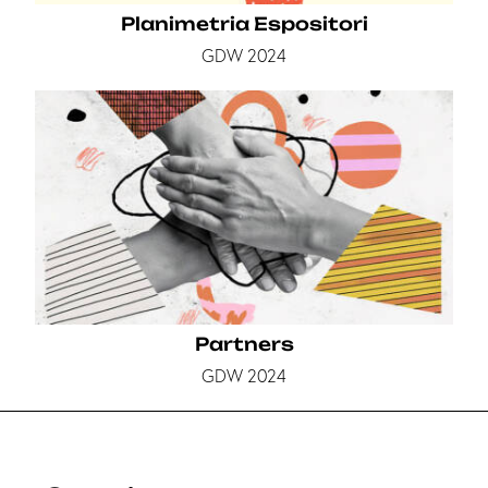
Planimetria Espositori
GDW 2024
Partners
GDW 2024