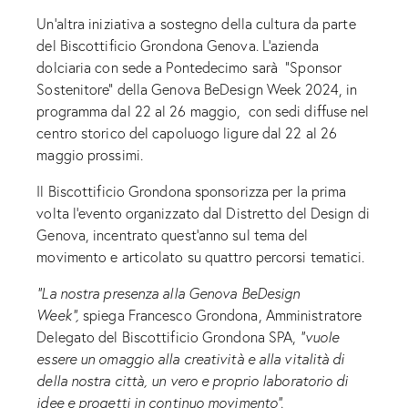
Un’altra iniziativa a sostegno della cultura da parte
del Biscottificio Grondona Genova. L’azienda
dolciaria con sede a Pontedecimo sarà “Sponsor
Sostenitore” della Genova BeDesign Week 2024, in
programma dal 22 al 26 maggio, con sedi diffuse nel
centro storico del capoluogo ligure dal 22 al 26
maggio prossimi.
Il Biscottificio Grondona sponsorizza per la prima
volta l’evento organizzato dal Distretto del Design di
Genova, incentrato quest’anno sul tema del
movimento e articolato su quattro percorsi tematici.
“La nostra presenza alla Genova BeDesign
Week”,
spiega Francesco Grondona, Amministratore
Delegato del Biscottificio Grondona SPA,
“vuole
essere un omaggio alla creatività e alla vitalità di
della nostra città, un vero e proprio laboratorio di
idee e progetti in continuo movimento”.