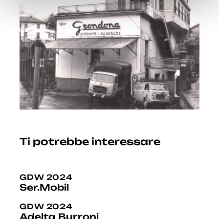
Ti potrebbe interessare
GDW 2024
Ser.Mobil
GDW 2024
Adelta Burroni