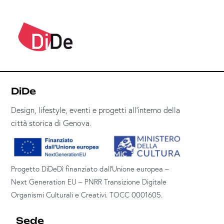
DiDe
Design, lifestyle, eventi e progetti all’interno della
città storica di Genova.
Progetto DiDeDì finanziato dall’Unione europea –
Next Generation EU – PNRR Transizione Digitale
Organismi Culturali e Creativi. TOCC 0001605.
Sede