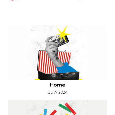
Home
GDW 2024