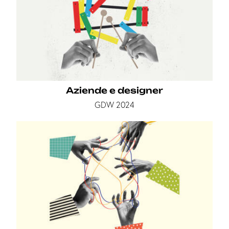
Aziende e designer
GDW 2024