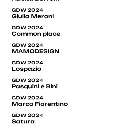
GDW 2024
Giulia Meroni
GDW 2024
Common place
GDW 2024
MAMODESIGN
GDW 2024
Lospazio
GDW 2024
Pasquini e Bini
GDW 2024
Marco Fiorentino
GDW 2024
Satura