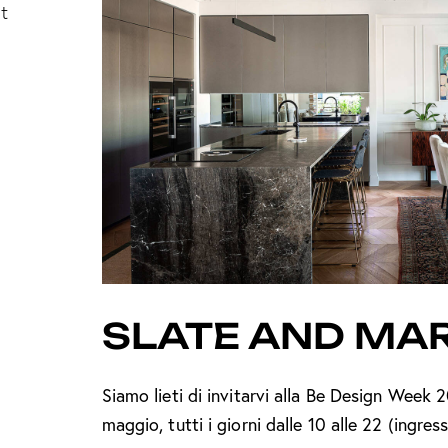
t
SLATE AND MAR
Siamo lieti di invitarvi alla Be Design Week 2
maggio, tutti i giorni dalle 10 alle 22 (ing