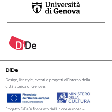
DiDe
Design, lifestyle, eventi e progetti all’interno della
città storica di Genova.
Progetto DiDeDì finanziato dall’Unione europea –