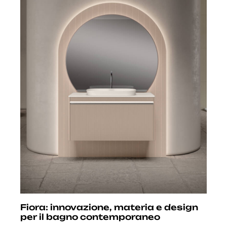
Fiora: innovazione, materia e design
per il bagno contemporaneo