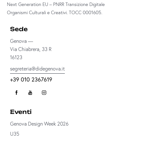
Next Generation EU – PNRR Transizione Digitale
Organismi Culturali e Creativi. TOCC 0001605.
Sede
Genova —
Via Chiabrera, 33 R
16123
segreteria@didegenova.it
+39 010 2367619
Eventi
Genova Design Week 2026
U35