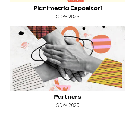
Planimetria Espositori
GDW 2025
Partners
GDW 2025