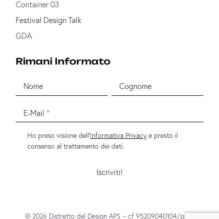
Container 03
Festival Design Talk
GDA
Rimani Informato
Nome
Cognome
E-Mail
Ho preso visione dell'
Informativa Privacy
e presto il
consenso al trattamento dei dati.
© 2026 Distretto del Design APS – cf 95209040104/p.iva