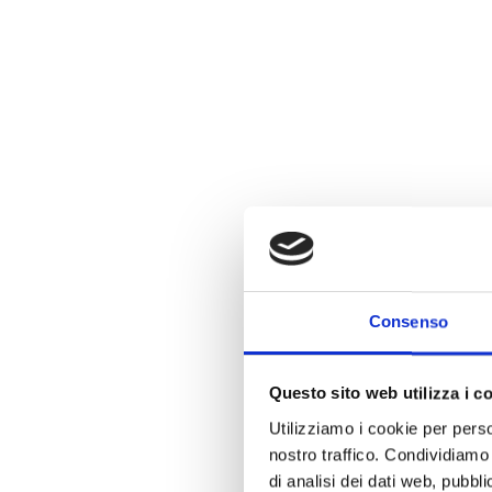
Consenso
Questo sito web utilizza i c
Utilizziamo i cookie per perso
nostro traffico. Condividiamo 
di analisi dei dati web, pubbl