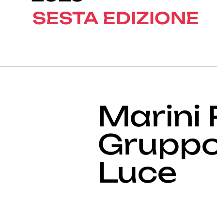
SESTA EDIZIONE
Marini 
Gruppo
Luce