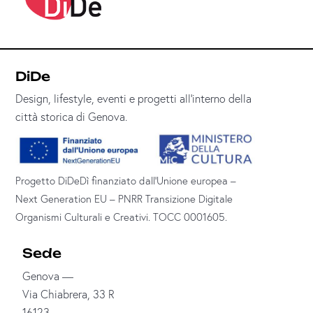
DiDe
Design, lifestyle, eventi e progetti all’interno della
città storica di Genova.
Progetto DiDeDì finanziato dall’Unione europea –
Next Generation EU – PNRR Transizione Digitale
Organismi Culturali e Creativi. TOCC 0001605.
Sede
Genova —
Via Chiabrera, 33 R
16123