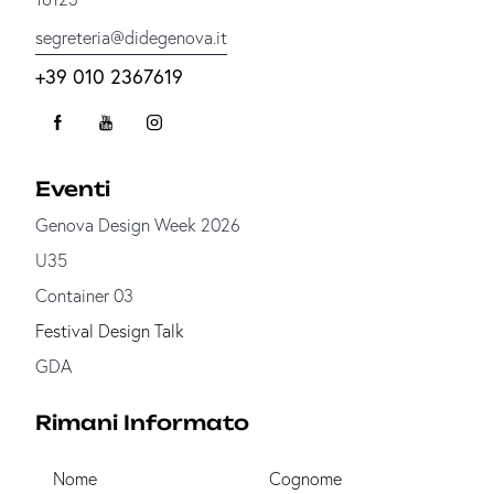
segreteria@didegenova.it
+39 010 2367619
Eventi
Genova Design Week 2026
U35
Container 03
Festival Design Talk
GDA
Rimani Informato
Nome
Cognome