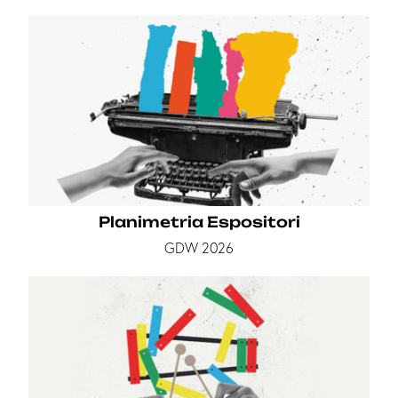
Planimetria Espositori
GDW 2026