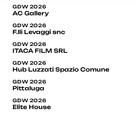
GDW 2026
AC Gallery
GDW 2026
F.lli Levaggi snc
GDW 2026
ITACA FILM SRL
GDW 2026
Hub Luzzati Spazio Comune
GDW 2026
Pittaluga
GDW 2026
Elite House