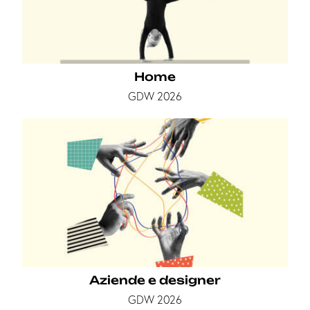
Home
GDW 2026
Aziende e designer
GDW 2026