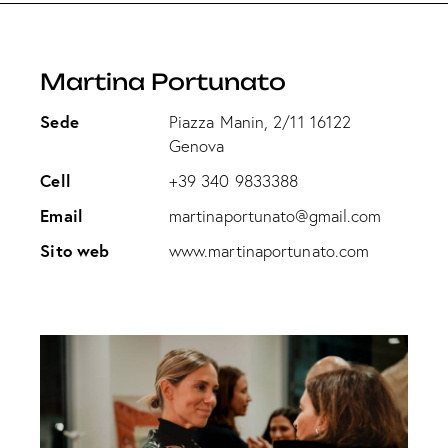
Martina Portunato
Sede
Piazza Manin, 2/11 16122
Genova
Cell
+39 340 9833388
Email
martinaportunato@gmail.com
Sito web
www.martinaportunato.com