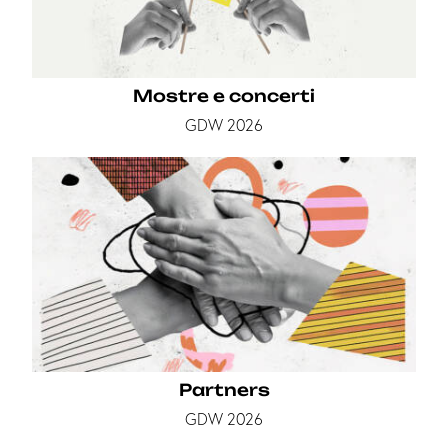
Mostre e concerti
GDW 2026
Partners
GDW 2026