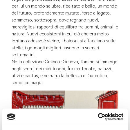
per lui un mondo salubre, ribaltato e bello, un mondo
del futuro, profondamente mutato, forse allagato,
sommerso, sottosopra, dove regnano nuovi,
meravigliosi rapporti di equilibro fra uomini, animali e
natura. Nuovi ecosistemi in cui ciò che era molto
lontano adesso è vicino, i balconi si affacciano sulle
stelle, i germogli migliori nascono in scenari
sottomarini.
Nella collezione Omino e Genova, l’omino si immerge
negli scorci dei miei luoghi, fra mattonate, palazzi,
ulivi e cactus, e ne narra la bellezza e l’autentica,
semplice magia.