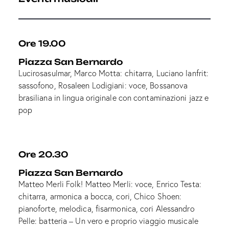
Ore 19.00
Piazza San Bernardo
Lucirosasulmar, Marco Motta: chitarra, Luciano lanfrit:
sassofono, Rosaleen Lodigiani: voce, Bossanova
brasiliana in lingua originale con contaminazioni jazz e
pop
Ore 20.30
Piazza San Bernardo
Matteo Merli Folk! Matteo Merli: voce, Enrico Testa:
chitarra, armonica a bocca, cori, Chico Shoen:
pianoforte, melodica, fisarmonica, cori Alessandro
Pelle: batteria – Un vero e proprio viaggio musicale