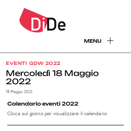
MENU
EVENTI
GDW 2022
Mercoledì 18 Maggio
2022
18 Maggio 2022
Calendario eventi 2022
Clicca sul giorno per visualizzare il calendario