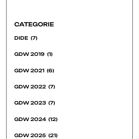
CATEGORIE
DIDE
(7)
GDW 2019
(1)
GDW 2021
(6)
GDW 2022
(7)
GDW 2023
(7)
GDW 2024
(12)
GDW 2025
(21)