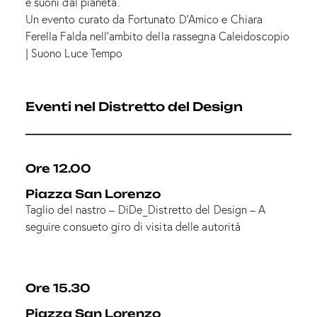
e suoni dal pianeta.
Un evento curato da Fortunato D’Amico e Chiara
Ferella Falda nell’ambito della rassegna Caleidoscopio
| Suono Luce Tempo
Eventi nel Distretto del Design
Ore 12.00
Piazza San Lorenzo
Taglio del nastro – DiDe_Distretto del Design – A
seguire consueto giro di visita delle autorità
Ore 15.30
Piazza San Lorenzo