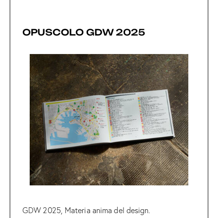
OPUSCOLO GDW 2025
GDW 2025, Materia anima del design.