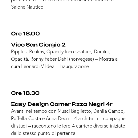
Salone Nautico
Ore 18.00
Vico San Giorgio 2
Ripples, Realms, Opacity Increspature, Domìni,
Opacità. Ronny Faber Dahl (norvegese) – Mostra a
cura Leonardi V-Idea – Inaugurazione
Ore 18.30
Easy Design Corner P.zza Negri 4r
Avanti nel tempo con Musci Baglietto, Danila Campo,
Raffella Costa e Anna Decri – 4 architetti – compagne
di studi – raccontano le loro 4 carriere diverse iniziate
dallo stesso punto di partenza.