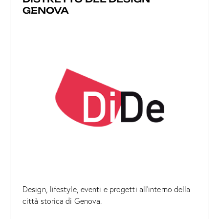
GENOVA
Design, lifestyle, eventi e progetti all’interno della
città storica di Genova.