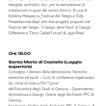
designer, architetti, ecc., per la realizzazione di
installazioni in spazi del centro storico. A cura di
Roberta Melasecca_Festival del Tempo e Dide.
Presentazione degli altri due progetti proposti dal
Festival del Tempo: “Il tempo della Pace” di Design
Differente e “Once Called Future” di Jaye Rhee.
Ore 18.00
Santa Maria di Castello (Loggia
superiore)
Convegno: I demoni della demolizione. Tecniche,
estetiche ed esodi – Ciclo di conferenze organizzato
da: Unità di ricerca Prin “Sylva”
dell’Università degli Studi di Genova – Dipartimento
Architettura e Design, Ordine degli Architetti PPC di
Genova,
Fondazione Ordine degli Architetti PPC di Genova. A