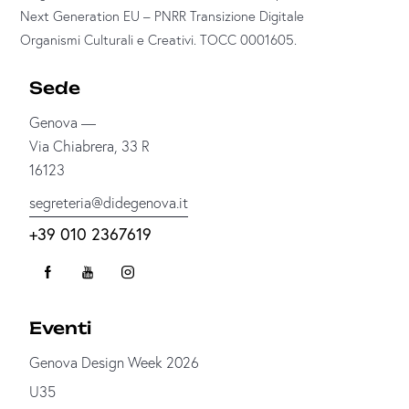
Next Generation EU – PNRR Transizione Digitale
Organismi Culturali e Creativi. TOCC 0001605.
Sede
Genova —
Via Chiabrera, 33 R
16123
segreteria@didegenova.it
+39 010 2367619
Eventi
Genova Design Week 2026
U35