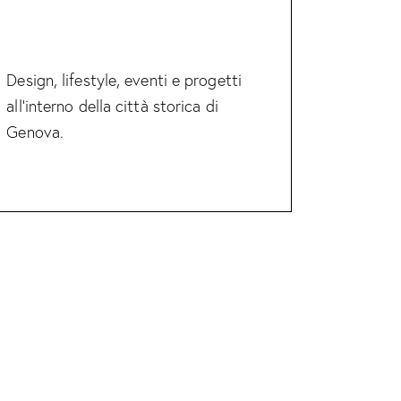
Design, lifestyle, eventi e progetti
all’interno della città storica di
Genova.