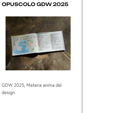
OPUSCOLO GDW 2025
GDW 2025, Materia anima del
design.