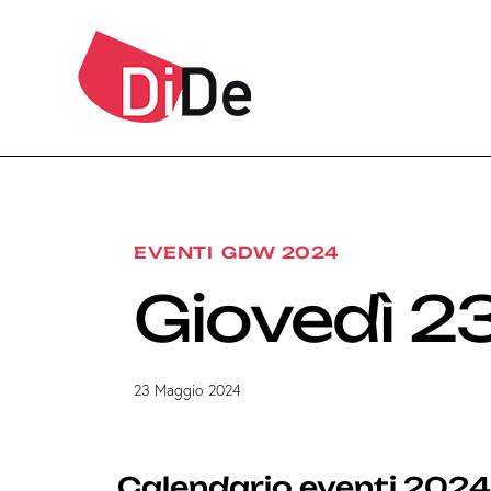
EVENTI
GDW 2024
Giovedì 2
23 Maggio 2024
Calendario eventi 2024