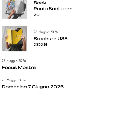
Book
PuntaSanLoren
zo
26 Maggio 2026
Brochure U35
2026
26 Maggio 2026
Focus Mostre
26 Maggio 2026
Domenica 7 Giugno 2026