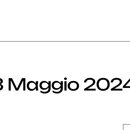
3 Maggio 202