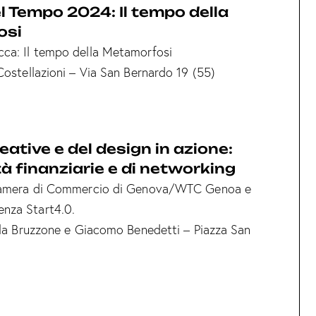
el Tempo 2024: Il tempo della
osi
ca: Il tempo della Metamorfosi
Costellazioni – Via San Bernardo 19 (55)
eative e del design in azione:
à finanziarie e di networking
 Camera di Commercio di Genova/WTC Genoa e
nza Start4.0.
ella Bruzzone e Giacomo Benedetti – Piazza San