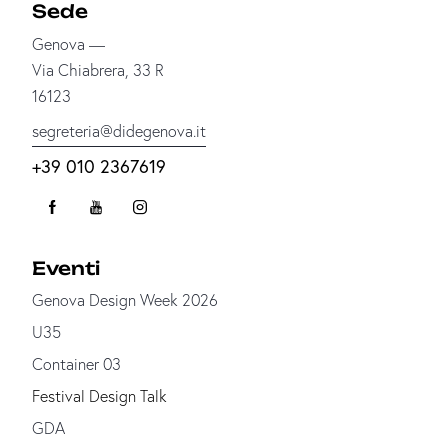
Sede
Genova —
Via Chiabrera, 33 R
16123
segreteria@didegenova.it
+39 010 2367619
Eventi
Genova Design Week 2026
U35
Container 03
Festival Design Talk
GDA