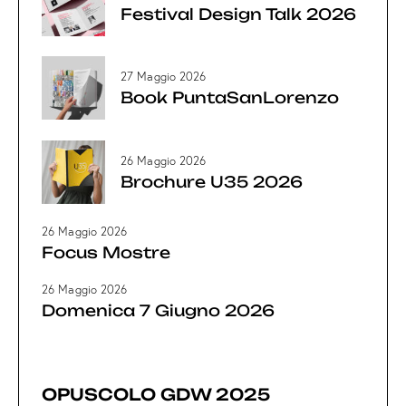
Festival Design Talk 2026
27 Maggio 2026
Book PuntaSanLorenzo
26 Maggio 2026
Brochure U35 2026
26 Maggio 2026
Focus Mostre
26 Maggio 2026
Domenica 7 Giugno 2026
OPUSCOLO GDW 2025