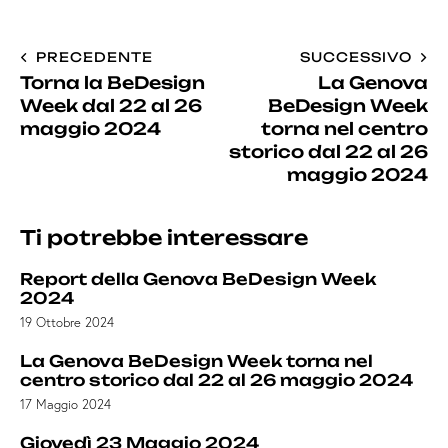
PRECEDENTE
SUCCESSIVO
Torna la BeDesign
La Genova
Week dal 22 al 26
BeDesign Week
maggio 2024
torna nel centro
storico dal 22 al 26
maggio 2024
Ti potrebbe interessare
Report della Genova BeDesign Week
2024
19 Ottobre 2024
La Genova BeDesign Week torna nel
centro storico dal 22 al 26 maggio 2024
17 Maggio 2024
Giovedì 23 Maggio 2024