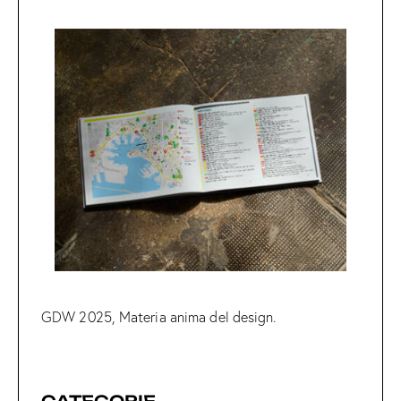
GDW 2025, Materia anima del design.
CATEGORIE