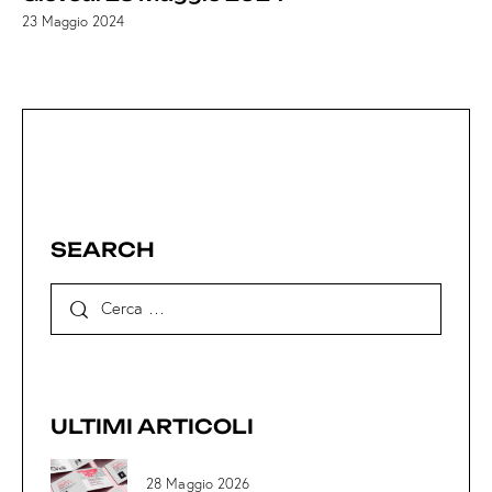
23 Maggio 2024
SEARCH
ULTIMI ARTICOLI
28 Maggio 2026