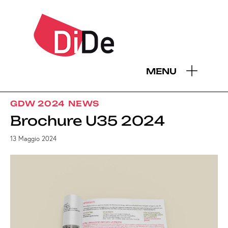
MENU
GDW 2024
NEWS
Brochure U35 2024
13 Maggio 2024