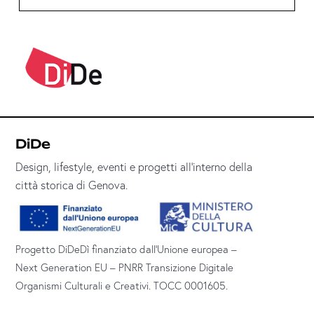
DiDe
Design, lifestyle, eventi e progetti all’interno della
città storica di Genova.
Progetto DiDeDì finanziato dall’Unione europea –
Next Generation EU – PNRR Transizione Digitale
Organismi Culturali e Creativi. TOCC 0001605.