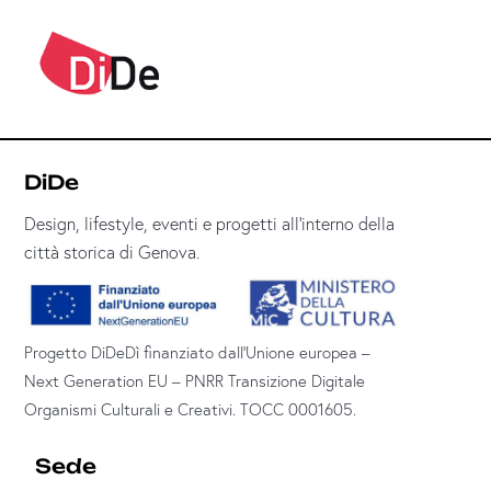
DiDe
Design, lifestyle, eventi e progetti all’interno della
città storica di Genova.
Progetto DiDeDì finanziato dall’Unione europea –
Next Generation EU – PNRR Transizione Digitale
Organismi Culturali e Creativi. TOCC 0001605.
Sede