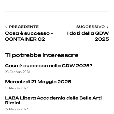
PRECEDENTE
SUCCESSIVO
Cosa è successo –
I dati della GDW
CONTAINER 02
2025
Ti potrebbe interessare
Cosa è successo nella GDW 2025?
23 Gennaio 2026
Mercoledì 21 Maggio 2025
13 Maggio 2025
LABA Libera Accademia delle Belle Arti
Rimini
19 Maggio 2025