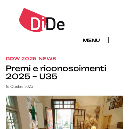
MENU
GDW 2025
NEWS
Premi e riconoscimenti
2025 – U35
16 Ottobre 2025