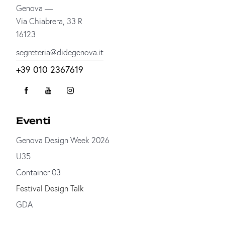
Genova —
Via Chiabrera, 33 R
16123
segreteria@didegenova.it
+39 010 2367619
Eventi
Genova Design Week 2026
U35
Container 03
Festival Design Talk
GDA