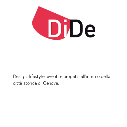
Design, lifestyle, eventi e progetti all’interno della
città storica di Genova.