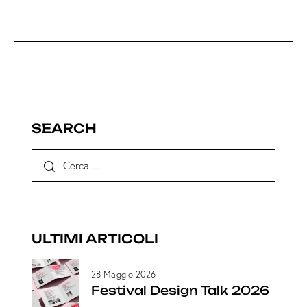
SEARCH
ULTIMI ARTICOLI
28 Maggio 2026
Festival Design Talk 2026