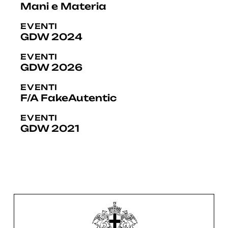
Mani e Materia
EVENTI
GDW 2024
EVENTI
GDW 2026
EVENTI
F/A FakeAutentic
EVENTI
GDW 2021