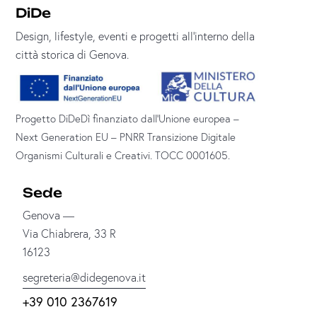
DiDe
Design, lifestyle, eventi e progetti all’interno della
città storica di Genova.
Progetto DiDeDì finanziato dall’Unione europea –
Next Generation EU – PNRR Transizione Digitale
Organismi Culturali e Creativi. TOCC 0001605.
Sede
Genova —
Via Chiabrera, 33 R
16123
segreteria@didegenova.it
+39 010 2367619