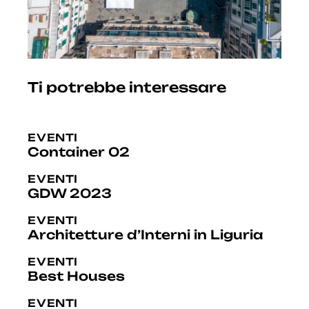
Ti potrebbe interessare
EVENTI
Container 02
EVENTI
GDW 2023
EVENTI
Architetture d’Interni in Liguria
EVENTI
Best Houses
EVENTI