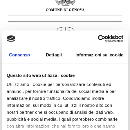
Consenso
Dettagli
Informazioni sui cookie
Questo sito web utilizza i cookie
Utilizziamo i cookie per personalizzare contenuti ed
annunci, per fornire funzionalità dei social media e per
analizzare il nostro traffico. Condividiamo inoltre
informazioni sul modo in cui utilizzi il nostro sito con i
nostri partner che si occupano di analisi dei dati web,
pubblicità e social media, i quali potrebbero combinarle
con altre informazioni che hai fornito loro o che hanno