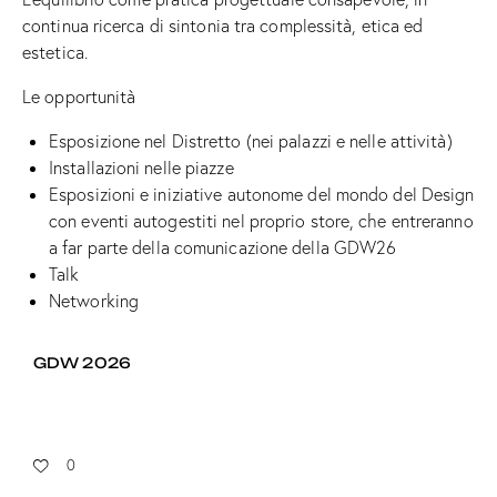
continua ricerca di sintonia tra complessità, etica ed
estetica.
Le opportunità
Esposizione nel Distretto (nei palazzi e nelle attività)
Installazioni nelle piazze
Esposizioni e iniziative autonome del mondo del Design
con eventi autogestiti nel proprio store, che entreranno
a far parte della comunicazione della GDW26
Talk
Networking
GDW 2026
0