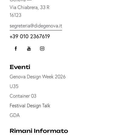
Via Chiabrera, 33 R
16123
segreteria@didegenova.it
+39 010 2367619
Eventi
Genova Design Week 2026
U35
Container 03
Festival Design Talk
GDA
Rimani Informato