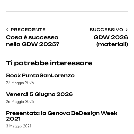
PRECEDENTE
SUCCESSIVO
Cosa è successo
GDW 2026
nella GDW 2025?
(materiali)
Ti potrebbe interessare
Book PuntaSanLorenzo
27 Maggio 2026
Venerdì 5 Giugno 2026
26 Maggio 2026
Presentata la Genova BeDesign Week
2021
3 Maggio 2021