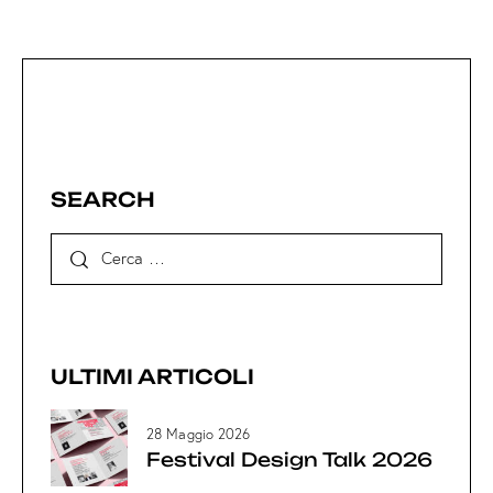
SEARCH
ULTIMI ARTICOLI
28 Maggio 2026
Festival Design Talk 2026