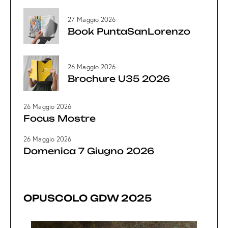
27 Maggio 2026
Book PuntaSanLorenzo
26 Maggio 2026
Brochure U35 2026
26 Maggio 2026
Focus Mostre
26 Maggio 2026
Domenica 7 Giugno 2026
OPUSCOLO GDW 2025