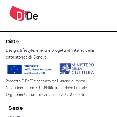
DiDe
Design, lifestyle, eventi e progetti all’interno della
città storica di Genova.
Progetto DiDeDì finanziato dall’Unione europea –
Next Generation EU – PNRR Transizione Digitale
Organismi Culturali e Creativi. TOCC 0001605.
Sede
Genova —