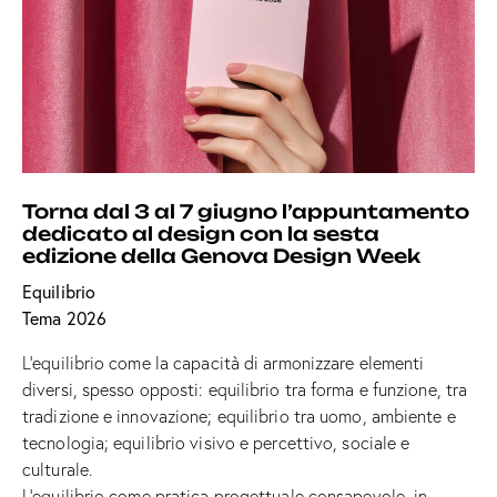
Torna dal 3 al 7 giugno l’appuntamento
dedicato al design con la sesta
edizione della Genova Design Week
Equilibrio
Tema 2026
L’equilibrio come la capacità di armonizzare elementi
diversi, spesso opposti: equilibrio tra forma e funzione, tra
tradizione e innovazione; equilibrio tra uomo, ambiente e
tecnologia; equilibrio visivo e percettivo, sociale e
culturale.
L’equilibrio come pratica progettuale consapevole, in