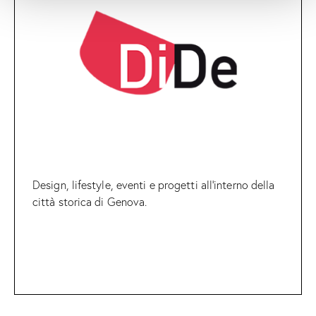
Design, lifestyle, eventi e progetti all’interno della
città storica di Genova.