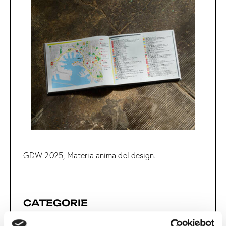
GDW 2025, Materia anima del design.
CATEGORIE
DIDE
(7)