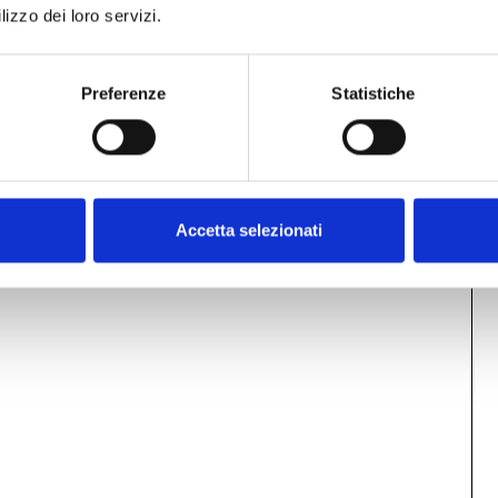
lizzo dei loro servizi.
Preferenze
Statistiche
Accetta selezionati