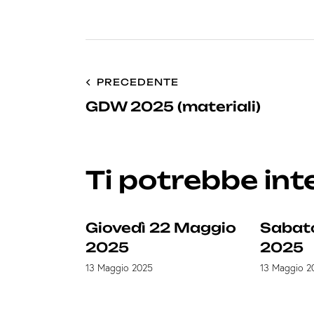
PRECEDENTE
GDW 2025 (materiali)
Ti potrebbe in
Giovedì 22 Maggio
Sabat
2025
2025
13 Maggio 2025
13 Maggio 2