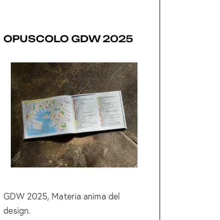
OPUSCOLO GDW 2025
GDW 2025, Materia anima del
design.