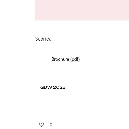
Scarica:
Brochure (pdf)
GDW 2025
0