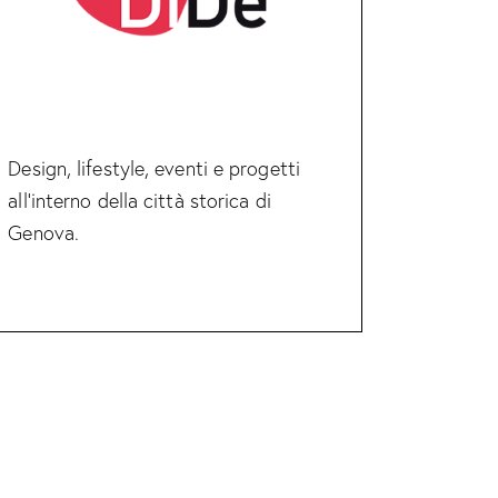
Design, lifestyle, eventi e progetti
all’interno della città storica di
Genova.