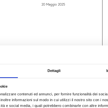
20 Maggio 2025
Dettagli
ookie
nalizzare contenuti ed annunci, per fornire funzionalità dei socia
inoltre informazioni sul modo in cui utilizzi il nostro sito con i n
icità e social media, i quali potrebbero combinarle con altre inform