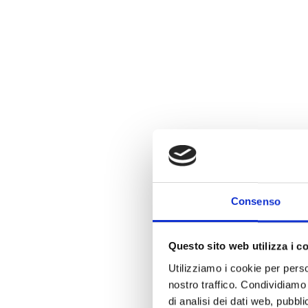
Consenso
Questo sito web utilizza i c
Utilizziamo i cookie per perso
nostro traffico. Condividiamo 
di analisi dei dati web, pubbl