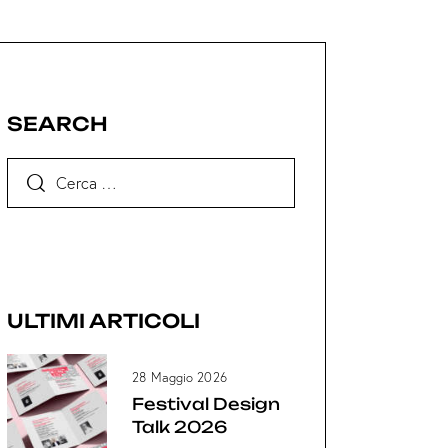
SEARCH
ULTIMI ARTICOLI
28 Maggio 2026
Festival Design
Talk 2026