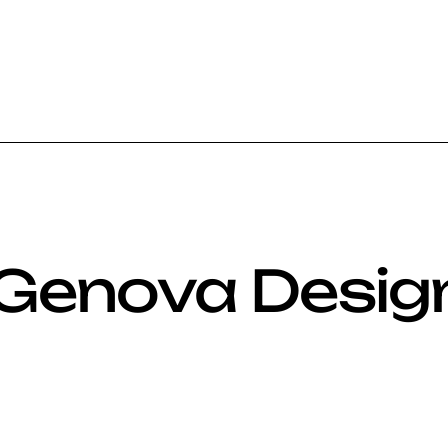
 Genova Desig