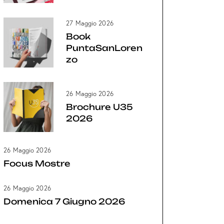
27 Maggio 2026
Book
PuntaSanLoren
zo
26 Maggio 2026
Brochure U35
2026
26 Maggio 2026
Focus Mostre
26 Maggio 2026
Domenica 7 Giugno 2026